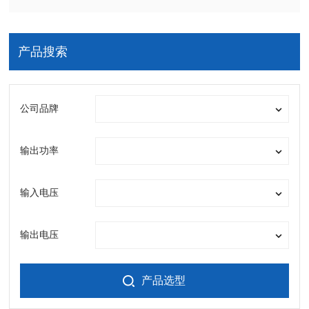
产品搜索
公司品牌
输出功率
输入电压
输出电压
产品选型