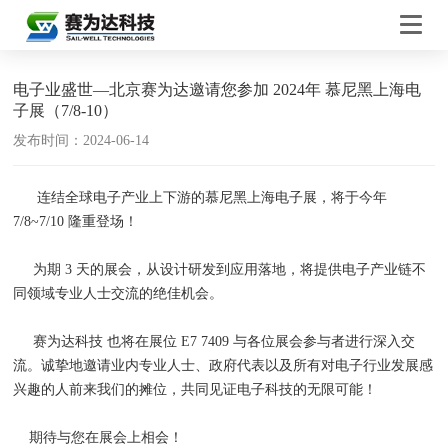
电子业盛世—北京赛为达邀请您参加 2024年 慕尼黑上海电
子展（7/8-10）
发布时间：2024-06-14
连结全球电子产业上下游的慕尼黑上海电子展，将于今年
7/8~7/10 隆重登场！
为期 3 天的展会，从设计研发到应用落地，将提供电子产业链不
同领域专业人士交流的绝佳机会。
赛为达科技 也将在展位 E7 7409 与各位展会参与者进行深入交
流。诚挚地邀请业内专业人士、政府代表以及所有对电子行业发展感
兴趣的人前来我们的摊位，共同见证电子科技的无限可能！
期待与您在展会上相会！