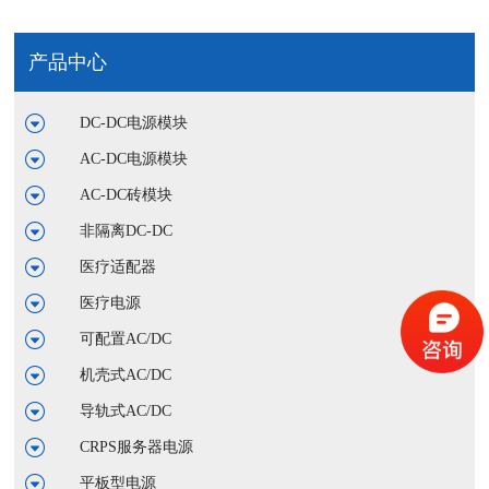
产品中心
DC-DC电源模块
AC-DC电源模块
AC-DC砖模块
非隔离DC-DC
医疗适配器
医疗电源
可配置AC/DC
机壳式AC/DC
导轨式AC/DC
CRPS服务器电源
平板型电源