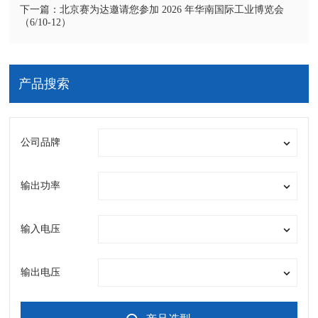
下一篇：北京赛为达邀请您参加 2026 年华南国际工业博览会
（6/10-12）
产品搜索
公司品牌
输出功率
输入电压
输出电压