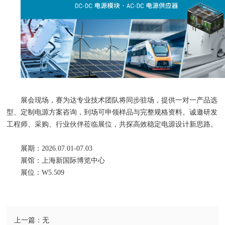
展会现场，赛为达专业技术团队将同步驻场，提供一对一产品选
型、定制电源方案咨询，到场可申领样品与完整规格资料。诚邀研发
工程师、采购、行业伙伴莅临展位，共探高效稳定电源设计新思路。
展期：2026.07.01-07.03
展馆：上海新国际博览中心
展位：W5.509
上一篇：无