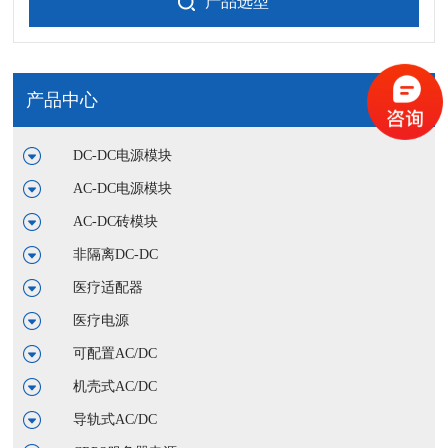
产品选型
产品中心
DC-DC电源模块
AC-DC电源模块
AC-DC砖模块
非隔离DC-DC
医疗适配器
医疗电源
可配置AC/DC
机壳式AC/DC
导轨式AC/DC