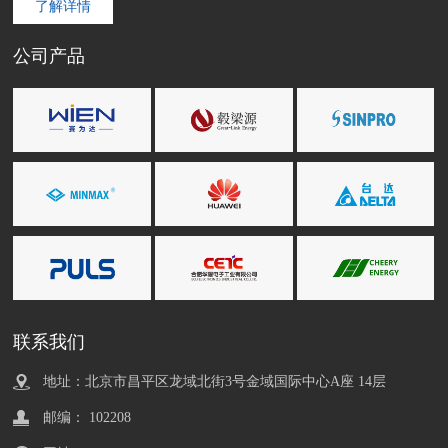
了解详情
公司产品
联系我们
地址：北京市昌平区龙域北街3号金域国际中心A座 14层
邮编： 102208