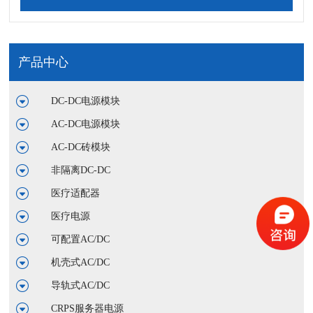
产品中心
DC-DC电源模块
AC-DC电源模块
AC-DC砖模块
非隔离DC-DC
医疗适配器
医疗电源
可配置AC/DC
机壳式AC/DC
导轨式AC/DC
CRPS服务器电源