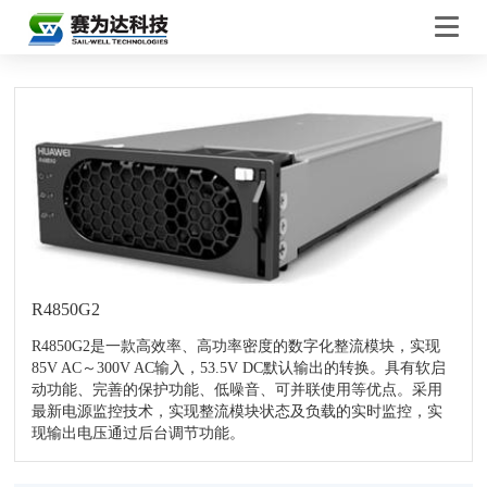
R4850G2
R4850G2是一款高效率、高功率密度的数字化整流模块，实现
85V AC～300V AC输入，53.5V DC默认输出的转换。具有软启
动功能、完善的保护功能、低噪音、可并联使用等优点。采用
最新电源监控技术，实现整流模块状态及负载的实时监控，实
现输出电压通过后台调节功能。