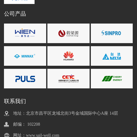
公司产品
联系我们
地址：北京市昌平区龙域北街3号金域国际中心A座 14层
邮编： 102208
网址：www.sail-well.com