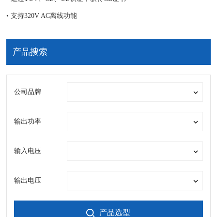
• 支持320V AC离线功能
产品搜索
公司品牌
输出功率
输入电压
输出电压
产品选型