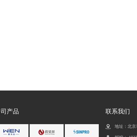
公司产品
联系我们
地址：北京