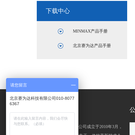
下载中心
MINMAX产品手册
北京赛为达产品手册
请您留言
北京赛为达科技有限公司010-8077
6367
关于我们
   北京赛为达科技有限公司成立于2010年3月，