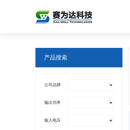
产品搜索
公司品牌
输出功率
输入电压