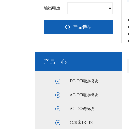
输出电压
产品选型
产品中心
DC-DC电源模块
AC-DC电源模块
AC-DC砖模块
非隔离DC-DC